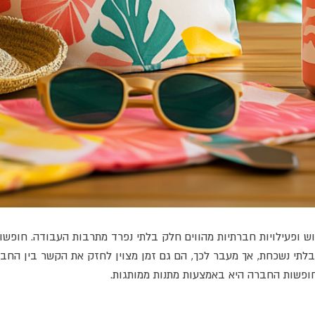
וש ופעילויות חברתיות מהווים חלק בלתי נפרד מתרבות העבודה. חופשו
ובלתי נשכחת, אך מעבר לכך, הם גם זמן מצוין לחזק את הקשר בין החב
חופשות החברה היא באמצעות מתנות ממותגות.