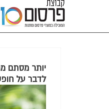
יותר מסתם מתנ
לדבר על חופ