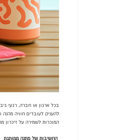
בכל ארגון או חברה, רגעי גיב
להעניק לעובדים חוויה מהנה 
המוכרות לשמירה על זיכרון מ
החשיבות של מתנה ממותגת