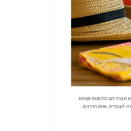
ת חברה הם הזדמנות מצוינת
רה לעובדיה. אחת הדרכים