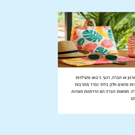
גון או חברה, רגעי גיבוש ופעילויות
ות מהווים חלק בלתי נפרד מתרבות
ה. חופשות חברה הם הזדמנות מצוינת
1