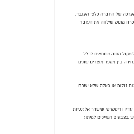
הערכה של החברה כלפי העובד,
רון מתוק שילווה את העובד
 לשקול מתנה שתתאים לכלל
חירה בין מספר מוצרים שונים
ות זולות או כאלה שלא ישרדו
 עדין ודיסקרטי שישדר אלגנטיות
ש בצבעים השייכים למיתוג