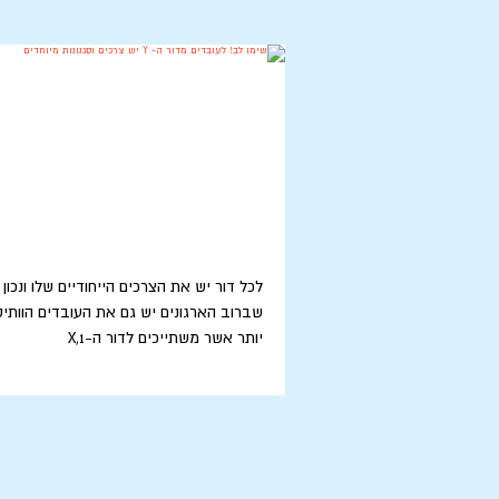
לכל דור יש את הצרכים הייחודיים שלו ונכון
שברוב הארגונים יש גם את העובדים הוותיק
יותר אשר משתייכים לדור ה-X,1