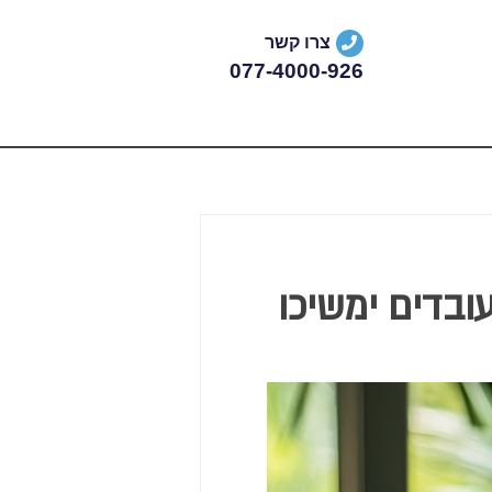
צרו קשר
077-4000-926
ובדים ימשיכו