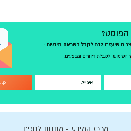
הפוסט?
צרים שיעזרו לכם לקבל השראה, הירשמו:
י השימוש ולקבלת דיוורים ומבצעים.
מרכז המידע - מתנות לחגים