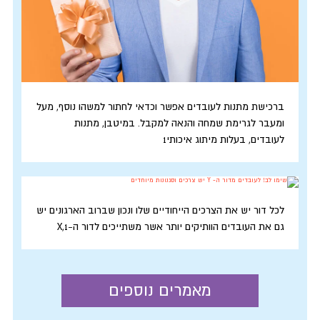
ברכישת מתנות לעובדים אפשר וכדאי לחתור למשהו נוסף, מעל
ומעבר לגרימת שמחה והנאה למקבל. במיטבן, מתנות
לעובדים, בעלות מיתוג איכותי1
לכל דור יש את הצרכים הייחודיים שלו ונכון שברוב הארגונים יש
גם את העובדים הוותיקים יותר אשר משתייכים לדור ה-X,1
מאמרים נוספים