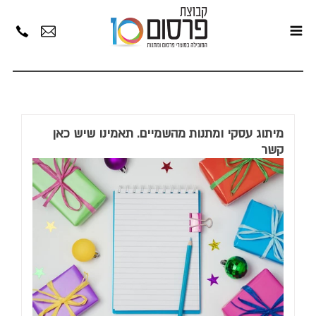
מיתוג עסקי ומתנות מהשמיים. תאמינו שיש כאן
קשר