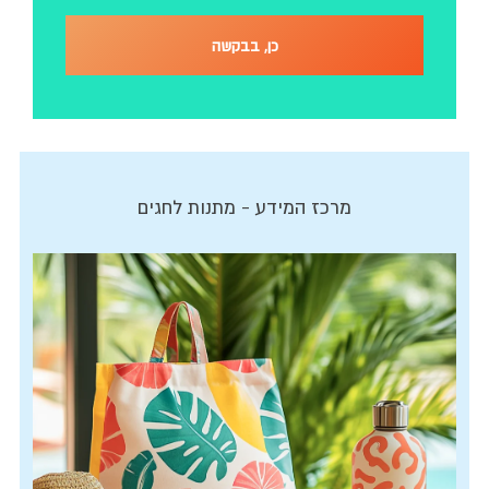
מרכז המידע - מתנות לחגים