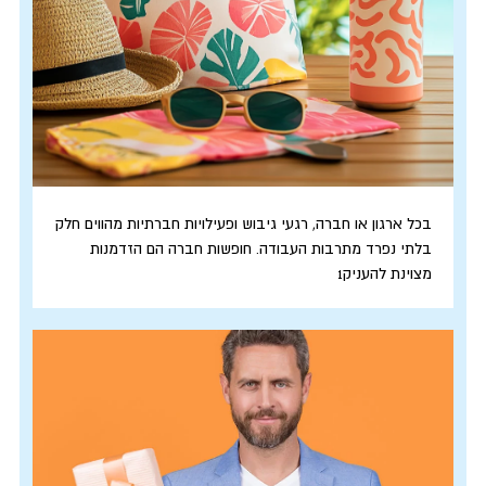
בכל ארגון או חברה, רגעי גיבוש ופעילויות חברתיות מהווים חלק
בלתי נפרד מתרבות העבודה. חופשות חברה הם הזדמנות
מצוינת להעניק1