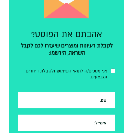
אהבתם את הפוסט?
לקבלת רעיונות ומוצרים שיעזרו לכם לקבל
השראה, הירשמו:
אני מסכים/ה לתנאי השימוש ולקבלת דיוורים
ומבצעים.